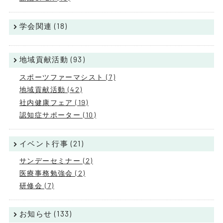
学会関連 (18)
地域貢献活動 (93)
スポーツファーマシスト (7)
地域貢献活動 (42)
社内健康フェア (19)
認知症サポーター (10)
イベント行事 (21)
サンデーセミナー (2)
医療事務勉強会 (2)
研修会 (7)
お知らせ (133)