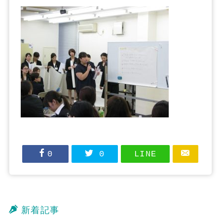
0
0
LINE
新着記事