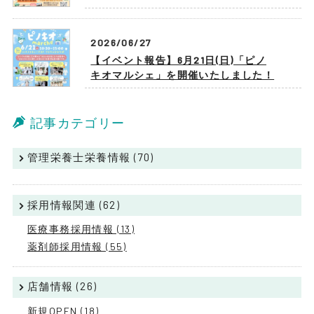
2026/06/27
【イベント報告】6月21日(日)「ピノ
キオマルシェ」を開催いたしました！
記事カテゴリー
管理栄養士栄養情報 (70)
採用情報関連 (62)
医療事務採用情報 (13)
薬剤師採用情報 (55)
店舗情報 (26)
新規OPEN (18)