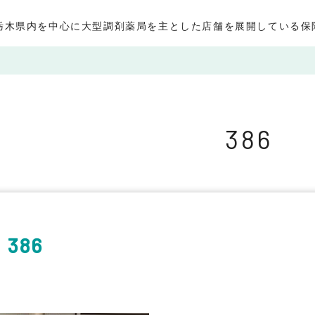
栃木県内を中心に大型調剤薬局を主とした店舗を展開している保
386
386