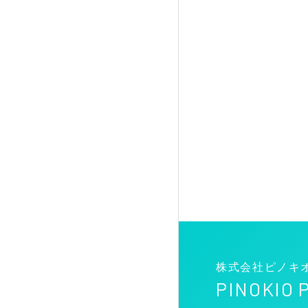
株式会社ピノキ
PINOKIO