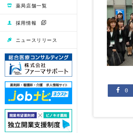
薬局店舗一覧
採用情報
ニュースリリース
0