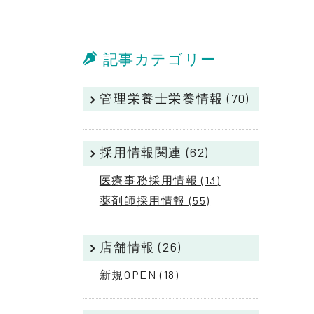
記事カテゴリー
管理栄養士栄養情報 (70)
採用情報関連 (62)
医療事務採用情報 (13)
薬剤師採用情報 (55)
店舗情報 (26)
新規OPEN (18)