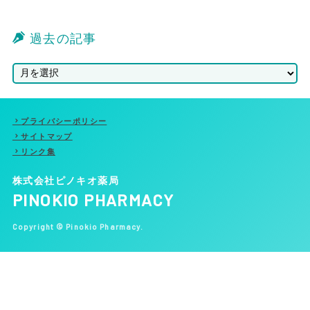
過去の記事
プライバシーポリシー
サイトマップ
リンク集
株式会社ピノキオ薬局
PINOKIO PHARMACY
Copyright © Pinokio Pharmacy.