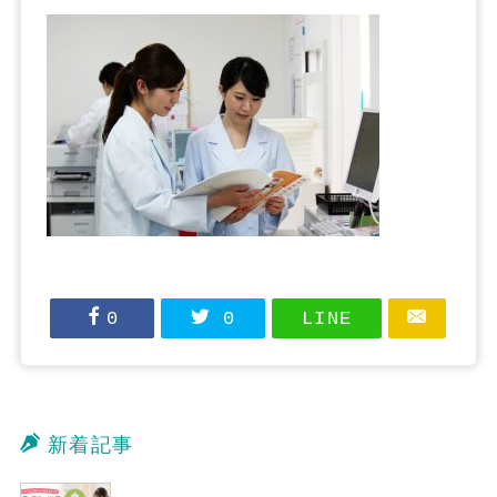
0
0
LINE
新着記事