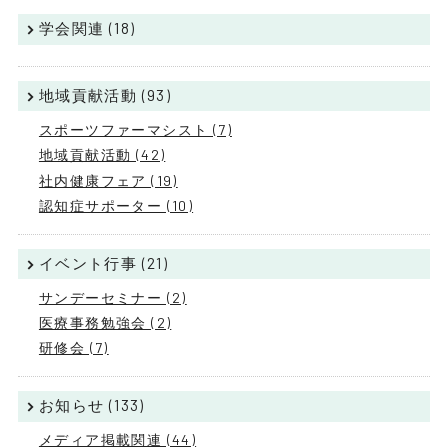
学会関連 (18)
地域貢献活動 (93)
スポーツファーマシスト (7)
地域貢献活動 (42)
社内健康フェア (19)
認知症サポーター (10)
イベント行事 (21)
サンデーセミナー (2)
医療事務勉強会 (2)
研修会 (7)
お知らせ (133)
メディア掲載関連 (44)