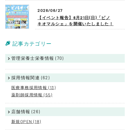
2026/06/27
【イベント報告】6月21日(日)「ピノ
キオマルシェ」を開催いたしました！
記事カテゴリー
管理栄養士栄養情報 (70)
採用情報関連 (62)
医療事務採用情報 (13)
薬剤師採用情報 (55)
店舗情報 (26)
新規OPEN (18)