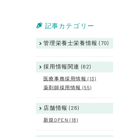
記事カテゴリー
管理栄養士栄養情報 (70)
採用情報関連 (62)
医療事務採用情報 (13)
薬剤師採用情報 (55)
店舗情報 (26)
新規OPEN (18)