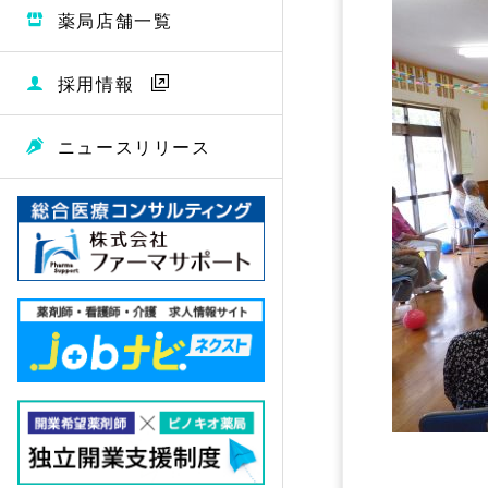
薬局店舗一覧
採用情報
ニュースリリース