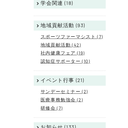
学会関連 (18)
地域貢献活動 (93)
スポーツファーマシスト (7)
地域貢献活動 (42)
社内健康フェア (19)
認知症サポーター (10)
イベント行事 (21)
サンデーセミナー (2)
医療事務勉強会 (2)
研修会 (7)
お知らせ (133)