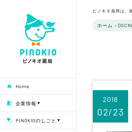
ピノキオ薬局は、
ホーム
›
DSCN
Home
2018
企業情報
02/23
PINOKIOのしごと