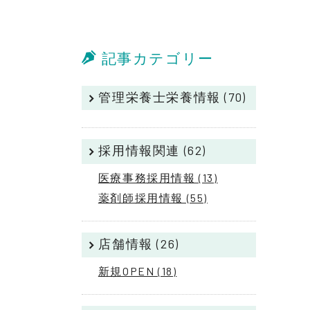
記事カテゴリー
管理栄養士栄養情報 (70)
採用情報関連 (62)
医療事務採用情報 (13)
薬剤師採用情報 (55)
店舗情報 (26)
新規OPEN (18)