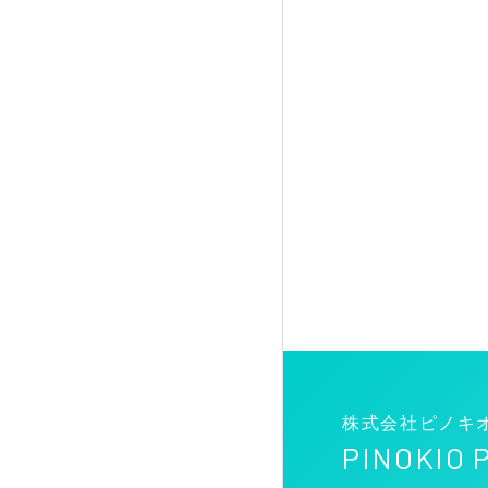
株式会社ピノキ
PINOKIO