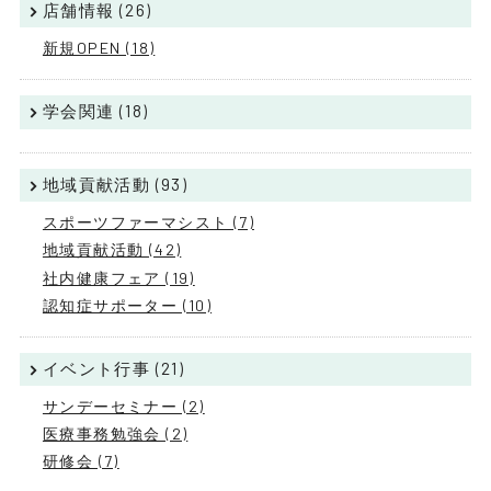
店舗情報 (26)
新規OPEN (18)
学会関連 (18)
地域貢献活動 (93)
スポーツファーマシスト (7)
地域貢献活動 (42)
社内健康フェア (19)
認知症サポーター (10)
イベント行事 (21)
サンデーセミナー (2)
医療事務勉強会 (2)
研修会 (7)