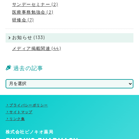
サンデーセミナー (2)
医療事務勉強会 (2)
研修会 (7)
お知らせ (133)
メディア掲載関連 (44)
過去の記事
プライバシーポリシー
サイトマップ
リンク集
株式会社ピノキオ薬局