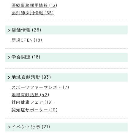
医療事務採用情報 (13)
薬剤師採用情報 (55)
店舗情報 (26)
新規OPEN (18)
学会関連 (18)
地域貢献活動 (93)
スポーツファーマシスト (7)
地域貢献活動 (42)
社内健康フェア (19)
認知症サポーター (10)
イベント行事 (21)