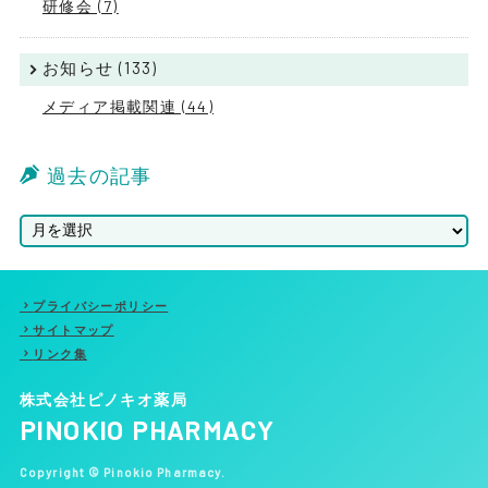
研修会 (7)
お知らせ (133)
メディア掲載関連 (44)
過去の記事
プライバシーポリシー
サイトマップ
リンク集
株式会社ピノキオ薬局
PINOKIO PHARMACY
Copyright © Pinokio Pharmacy.