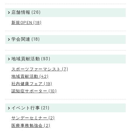
店舗情報 (26)
新規OPEN (18)
学会関連 (18)
地域貢献活動 (93)
スポーツファーマシスト (7)
地域貢献活動 (42)
社内健康フェア (19)
認知症サポーター (10)
イベント行事 (21)
サンデーセミナー (2)
医療事務勉強会 (2)