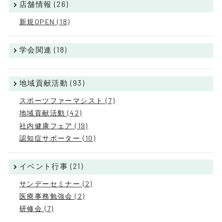
店舗情報 (26)
新規OPEN (18)
学会関連 (18)
地域貢献活動 (93)
スポーツファーマシスト (7)
地域貢献活動 (42)
社内健康フェア (19)
認知症サポーター (10)
イベント行事 (21)
サンデーセミナー (2)
医療事務勉強会 (2)
研修会 (7)