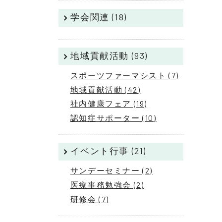
学会関連 (18)
地域貢献活動 (93)
スポーツファーマシスト (7)
地域貢献活動 (42)
社内健康フェア (19)
認知症サポーター (10)
イベント行事 (21)
サンデーセミナー (2)
医療事務勉強会 (2)
研修会 (7)