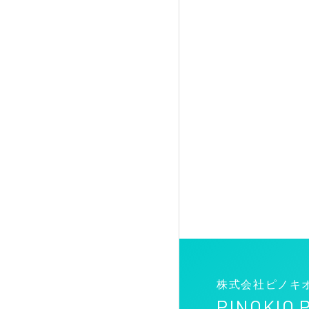
株式会社ピノキ
PINOKIO