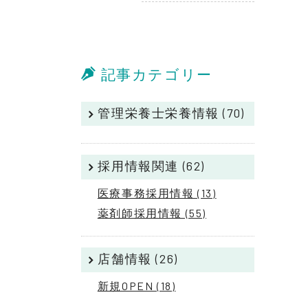
記事カテゴリー
管理栄養士栄養情報 (70)
採用情報関連 (62)
医療事務採用情報 (13)
薬剤師採用情報 (55)
店舗情報 (26)
新規OPEN (18)