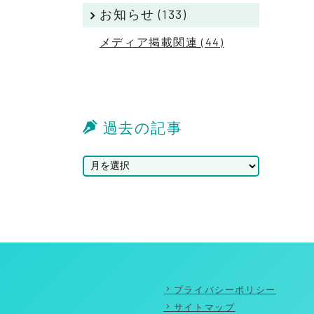
お知らせ (133)
メディア掲載関連 (44)
過去の記事
プライバシーポリシー
サイトマップ