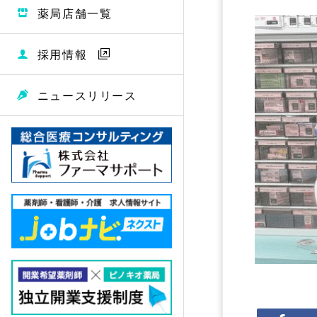
薬局店舗一覧
採用情報
ニュースリリース