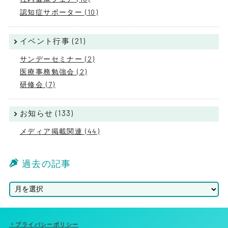
認知症サポーター (10)
イベント行事 (21)
サンデーセミナー (2)
医療事務勉強会 (2)
研修会 (7)
お知らせ (133)
メディア掲載関連 (44)
過去の記事
プライバシーポリシー