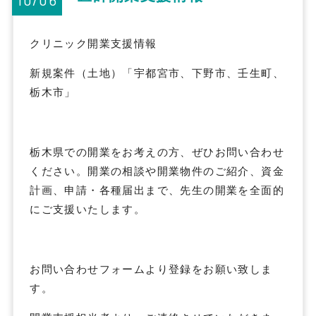
クリニック開業支援情報
新規案件（土地）「宇都宮市、下野市、壬生町、
栃木市」
栃木県での開業をお考えの方、ぜひお問い合わせ
ください。開業の相談や開業物件のご紹介、資金
計画、申請・各種届出まで、先生の開業を全面的
にご支援いたします。
お問い合わせフォームより登録をお願い致しま
す。