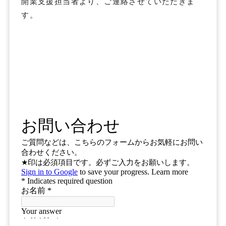
開業支援担当者より、ご連絡させていただきま
す。