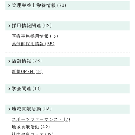
管理栄養士栄養情報 (70)
採用情報関連 (62)
医療事務採用情報 (13)
薬剤師採用情報 (55)
店舗情報 (26)
新規OPEN (18)
学会関連 (18)
地域貢献活動 (93)
スポーツファーマシスト (7)
地域貢献活動 (42)
社内健康フェア (19)