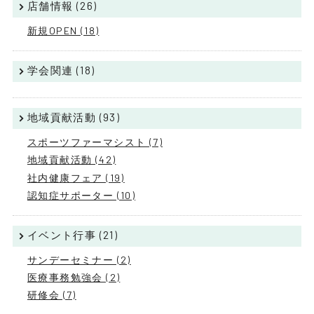
店舗情報 (26)
新規OPEN (18)
学会関連 (18)
地域貢献活動 (93)
スポーツファーマシスト (7)
地域貢献活動 (42)
社内健康フェア (19)
認知症サポーター (10)
イベント行事 (21)
サンデーセミナー (2)
医療事務勉強会 (2)
研修会 (7)