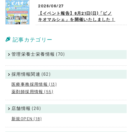
2026/06/27
【イベント報告】6月21日(日)「ピノ
キオマルシェ」を開催いたしました！
記事カテゴリー
管理栄養士栄養情報 (70)
採用情報関連 (62)
医療事務採用情報 (13)
薬剤師採用情報 (55)
店舗情報 (26)
新規OPEN (18)