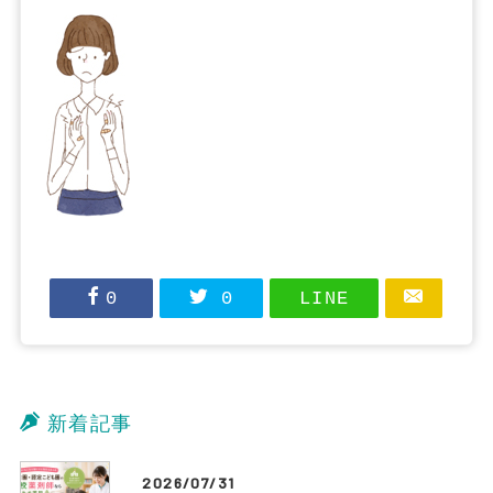
0
0
LINE
新着記事
2026/07/31