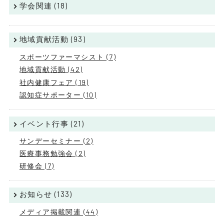
学会関連 (18)
地域貢献活動 (93)
スポーツファーマシスト (7)
地域貢献活動 (42)
社内健康フェア (19)
認知症サポーター (10)
イベント行事 (21)
サンデーセミナー (2)
医療事務勉強会 (2)
研修会 (7)
お知らせ (133)
メディア掲載関連 (44)