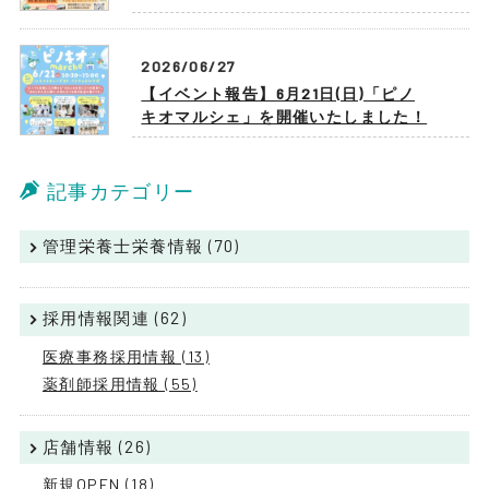
2026/06/27
【イベント報告】6月21日(日)「ピノ
キオマルシェ」を開催いたしました！
記事カテゴリー
管理栄養士栄養情報 (70)
採用情報関連 (62)
医療事務採用情報 (13)
薬剤師採用情報 (55)
店舗情報 (26)
新規OPEN (18)