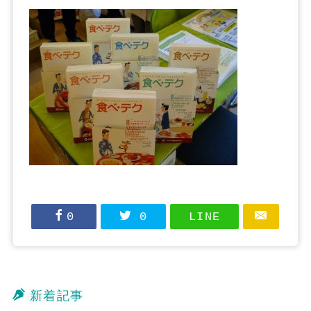
0
0
LINE
新着記事