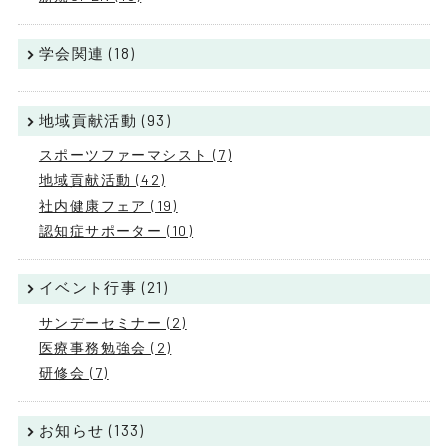
学会関連 (18)
地域貢献活動 (93)
スポーツファーマシスト (7)
地域貢献活動 (42)
社内健康フェア (19)
認知症サポーター (10)
イベント行事 (21)
サンデーセミナー (2)
医療事務勉強会 (2)
研修会 (7)
お知らせ (133)