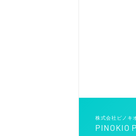
株式会社ピノキ
PINOKIO