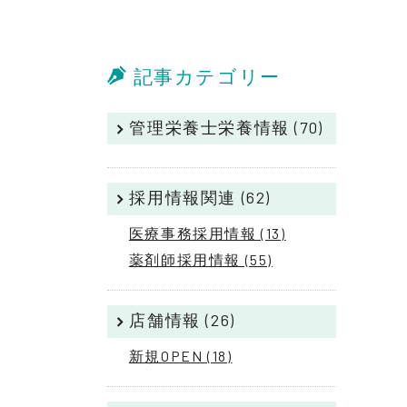
記事カテゴリー
管理栄養士栄養情報 (70)
採用情報関連 (62)
医療事務採用情報 (13)
薬剤師採用情報 (55)
店舗情報 (26)
新規OPEN (18)