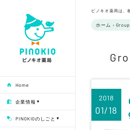
ピノキオ薬局は、
ホーム
›
Group 
Gro
Home
2018
企業情報
01/18
PINOKIOのしごと