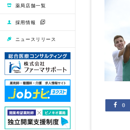
薬局店舗一覧
採用情報
ニュースリリース
0