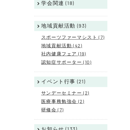
学会関連 (18)
地域貢献活動 (93)
スポーツファーマシスト (7)
地域貢献活動 (42)
社内健康フェア (19)
認知症サポーター (10)
イベント行事 (21)
サンデーセミナー (2)
医療事務勉強会 (2)
研修会 (7)
お知らせ (133)