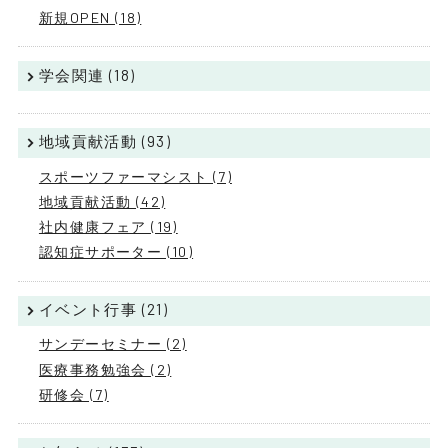
新規OPEN (18)
学会関連 (18)
地域貢献活動 (93)
スポーツファーマシスト (7)
地域貢献活動 (42)
社内健康フェア (19)
認知症サポーター (10)
イベント行事 (21)
サンデーセミナー (2)
医療事務勉強会 (2)
研修会 (7)