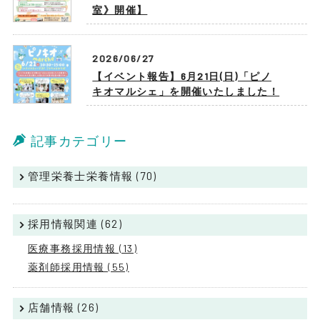
室》開催】
2026/06/27
【イベント報告】6月21日(日)「ピノ
キオマルシェ」を開催いたしました！
記事カテゴリー
管理栄養士栄養情報 (70)
採用情報関連 (62)
医療事務採用情報 (13)
薬剤師採用情報 (55)
店舗情報 (26)