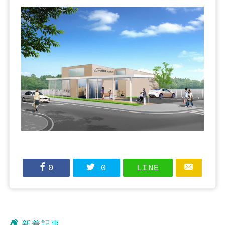
0
0
LINE
新着記事