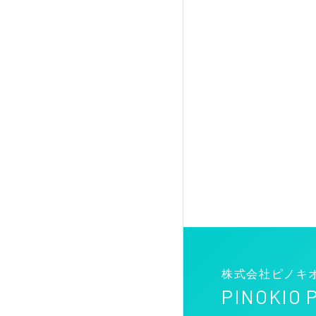
株式会社ピノキ
PINOKIO