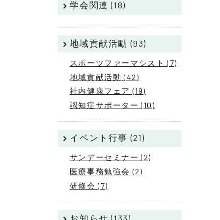
学会関連 (18)
地域貢献活動 (93)
スポーツファーマシスト (7)
地域貢献活動 (42)
社内健康フェア (19)
認知症サポーター (10)
イベント行事 (21)
サンデーセミナー (2)
医療事務勉強会 (2)
研修会 (7)
お知らせ (133)