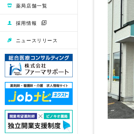
薬局店舗一覧
採用情報
ニュースリリース