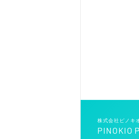
株式会社ピノキ
PINOKIO