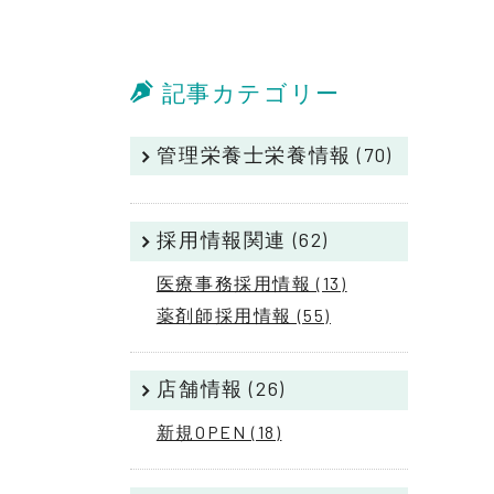
記事カテゴリー
管理栄養士栄養情報 (70)
採用情報関連 (62)
医療事務採用情報 (13)
薬剤師採用情報 (55)
店舗情報 (26)
新規OPEN (18)