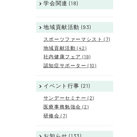
学会関連 (18)
地域貢献活動 (93)
スポーツファーマシスト (7)
地域貢献活動 (42)
社内健康フェア (19)
認知症サポーター (10)
イベント行事 (21)
サンデーセミナー (2)
医療事務勉強会 (2)
研修会 (7)
お知らせ (133)