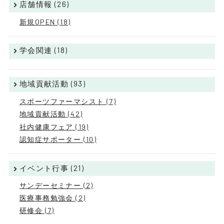
店舗情報 (26)
新規OPEN (18)
学会関連 (18)
地域貢献活動 (93)
スポーツファーマシスト (7)
地域貢献活動 (42)
社内健康フェア (19)
認知症サポーター (10)
イベント行事 (21)
サンデーセミナー (2)
医療事務勉強会 (2)
研修会 (7)