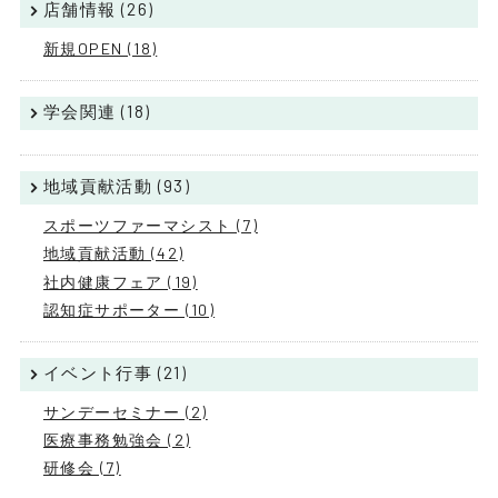
店舗情報 (26)
新規OPEN (18)
学会関連 (18)
地域貢献活動 (93)
スポーツファーマシスト (7)
地域貢献活動 (42)
社内健康フェア (19)
認知症サポーター (10)
イベント行事 (21)
サンデーセミナー (2)
医療事務勉強会 (2)
研修会 (7)