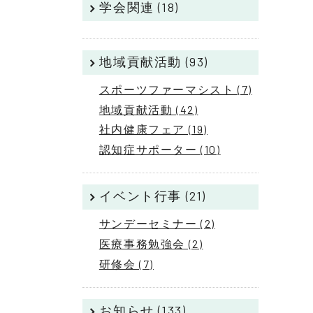
学会関連 (18)
地域貢献活動 (93)
スポーツファーマシスト (7)
地域貢献活動 (42)
社内健康フェア (19)
認知症サポーター (10)
イベント行事 (21)
サンデーセミナー (2)
医療事務勉強会 (2)
研修会 (7)
お知らせ (133)