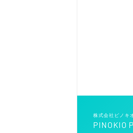
株式会社ピノキ
PINOKIO