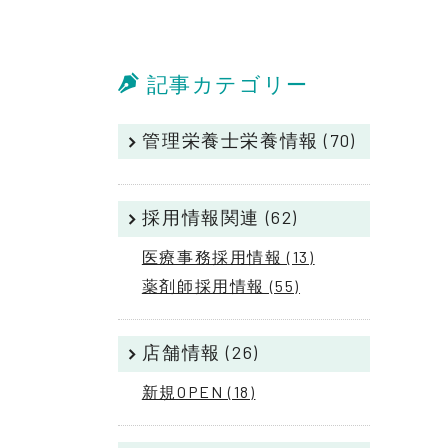
記事カテゴリー
管理栄養士栄養情報 (70)
採用情報関連 (62)
医療事務採用情報 (13)
薬剤師採用情報 (55)
店舗情報 (26)
新規OPEN (18)