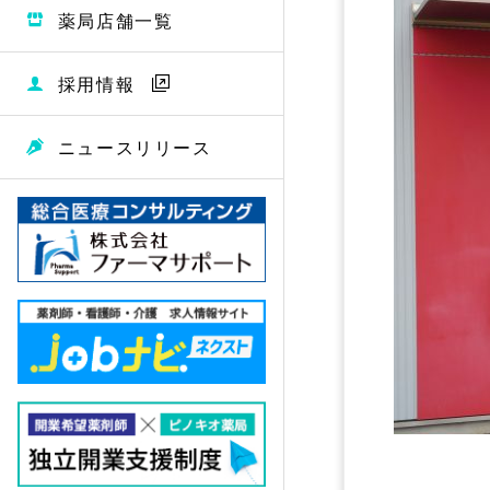
薬局店舗一覧
採用情報
ニュースリリース