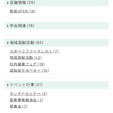
店舗情報 (26)
新規OPEN (18)
学会関連 (18)
地域貢献活動 (93)
スポーツファーマシスト (7)
地域貢献活動 (42)
社内健康フェア (19)
認知症サポーター (10)
イベント行事 (21)
サンデーセミナー (2)
医療事務勉強会 (2)
研修会 (7)