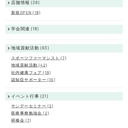
店舗情報 (26)
新規OPEN (18)
学会関連 (18)
地域貢献活動 (93)
スポーツファーマシスト (7)
地域貢献活動 (42)
社内健康フェア (19)
認知症サポーター (10)
イベント行事 (21)
サンデーセミナー (2)
医療事務勉強会 (2)
研修会 (7)