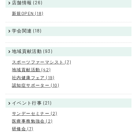
店舗情報 (26)
新規OPEN (18)
学会関連 (18)
地域貢献活動 (93)
スポーツファーマシスト (7)
地域貢献活動 (42)
社内健康フェア (19)
認知症サポーター (10)
イベント行事 (21)
サンデーセミナー (2)
医療事務勉強会 (2)
研修会 (7)