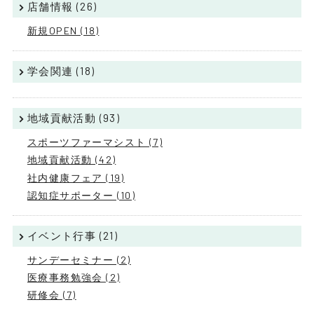
店舗情報 (26)
新規OPEN (18)
学会関連 (18)
地域貢献活動 (93)
スポーツファーマシスト (7)
地域貢献活動 (42)
社内健康フェア (19)
認知症サポーター (10)
イベント行事 (21)
サンデーセミナー (2)
医療事務勉強会 (2)
研修会 (7)