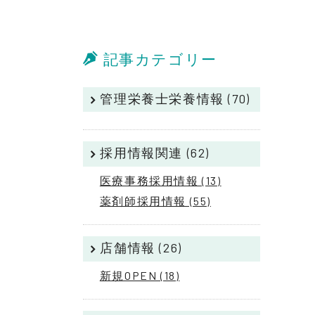
記事カテゴリー
管理栄養士栄養情報 (70)
採用情報関連 (62)
医療事務採用情報 (13)
薬剤師採用情報 (55)
店舗情報 (26)
新規OPEN (18)