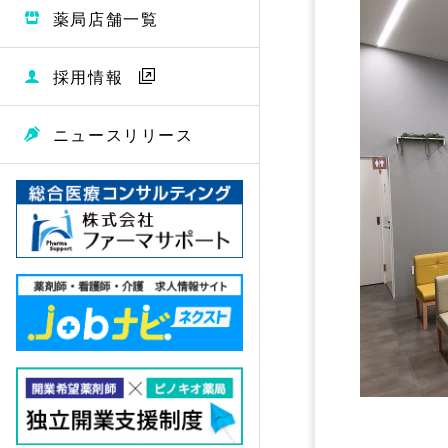
薬局店舗一覧
採用情報
ニュースリリース