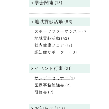
学会関連 (18)
地域貢献活動 (93)
スポーツファーマシスト (7)
地域貢献活動 (42)
社内健康フェア (19)
認知症サポーター (10)
イベント行事 (21)
サンデーセミナー (2)
医療事務勉強会 (2)
研修会 (7)
お知らせ (133)