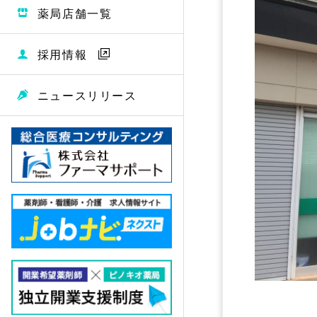
薬局店舗一覧
採用情報
ニュースリリース