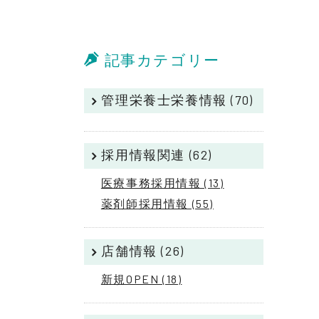
記事カテゴリー
管理栄養士栄養情報 (70)
採用情報関連 (62)
医療事務採用情報 (13)
薬剤師採用情報 (55)
店舗情報 (26)
新規OPEN (18)