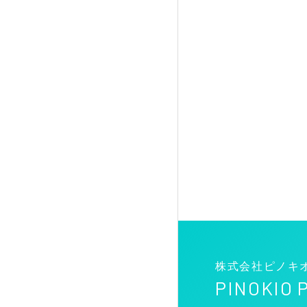
株式会社ピノキ
PINOKIO