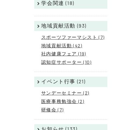
学会関連 (18)
地域貢献活動 (93)
スポーツファーマシスト (7)
地域貢献活動 (42)
社内健康フェア (19)
認知症サポーター (10)
イベント行事 (21)
サンデーセミナー (2)
医療事務勉強会 (2)
研修会 (7)
お知らせ (133)