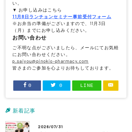
い。
▼ お申し込みはこちら
11月8日ランチョンセミナー事前受付フォーム
※お弁当の準備がございますので、
11月3日
（月）まで
にお申し込みください。
お問い合わせ
ご不明な点がございましたら、メールにてお気軽
にお問い合わせください。
p.saiyou@pinokio-pharmacy.com
皆さまのご参加を心よりお待ちしております。
0
0
LINE
新着記事
2026/07/31