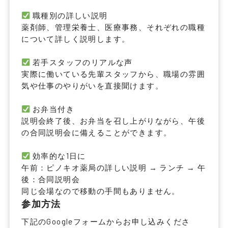
職種別の詳しい説明
薬剤師、管理栄養士、医療事務、それぞれの職種
について詳しく説明します。
若手スタッフのリアルな声
実際に働いている先輩スタッフから、職場の雰囲
気や仕事のやりがいを直接聞けます。
お弁当付き
説明会終了後、お弁当を召し上がりながら、午後
の合同説明会に備えることができます。
効率的な1日に
午前：ピノキオ薬局の詳しい説明 → ランチ → 午
後：合同説明会
同じ会場なので移動の手間もありません。
参加方法
下記のGoogleフォームからお申し込みくださ