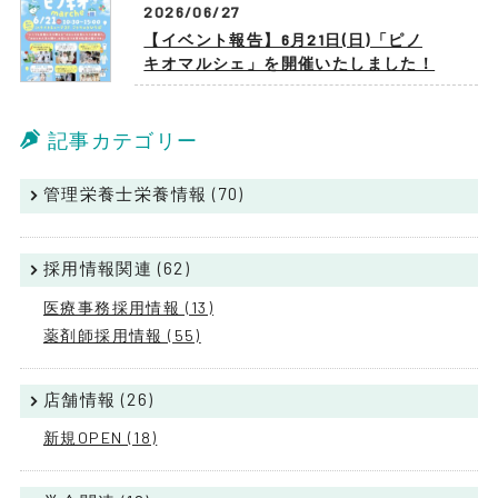
2026/06/27
【イベント報告】6月21日(日)「ピノ
キオマルシェ」を開催いたしました！
記事カテゴリー
管理栄養士栄養情報 (70)
採用情報関連 (62)
医療事務採用情報 (13)
薬剤師採用情報 (55)
店舗情報 (26)
新規OPEN (18)