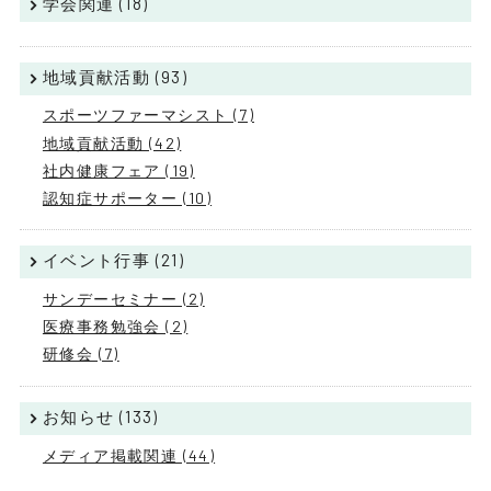
学会関連 (18)
地域貢献活動 (93)
スポーツファーマシスト (7)
地域貢献活動 (42)
社内健康フェア (19)
認知症サポーター (10)
イベント行事 (21)
サンデーセミナー (2)
医療事務勉強会 (2)
研修会 (7)
お知らせ (133)
メディア掲載関連 (44)