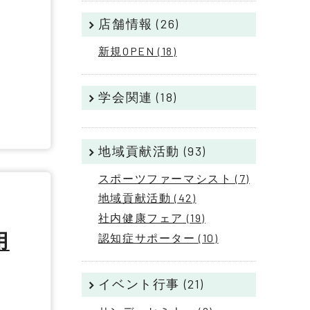
店舗情報 (26)
新規OPEN (18)
学会関連 (18)
地域貢献活動 (93)
スポーツファーマシスト (7)
地域貢献活動 (42)
社内健康フェア (19)
用
認知症サポーター (10)
イベント行事 (21)