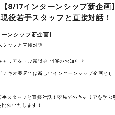
【8/17インターンシップ新企画
現役若手スタッフと直接対話！
ターンシップ新企画】
スタッフと直接対話！
キャリアを学ぶ懇談会 開催のお知らせ
ピノキオ薬局では新しいインターンシップ企画とし
役若手スタッフと直接対話！薬局でのキャリアを学ぶ
*を開催いたします！