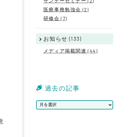
サンデーセミナー (2)
医療事務勉強会 (2)
研修会 (7)
お知らせ (133)
メディア掲載関連 (44)
過去の記事
意