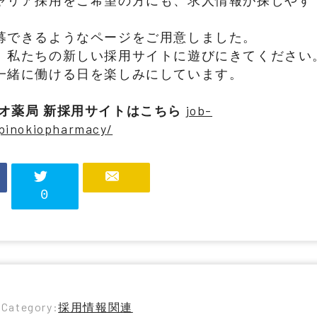
ャリア採用をご希望の方にも、求人情報が探しやす
募できるようなページをご用意しました。
、私たちの新しい採用サイトに遊びにきてください
一緒に働ける日を楽しみにしています。
オ薬局 新採用サイトはこちら
job-
/pinokiopharmacy/
0
Category:
採用情報関連