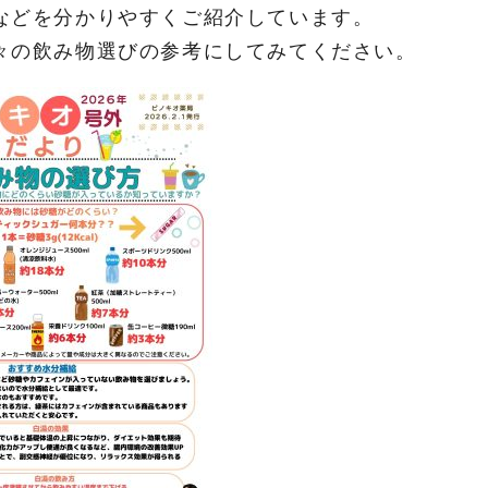
などを分かりやすくご紹介しています。
々の飲み物選びの参考にしてみてください。