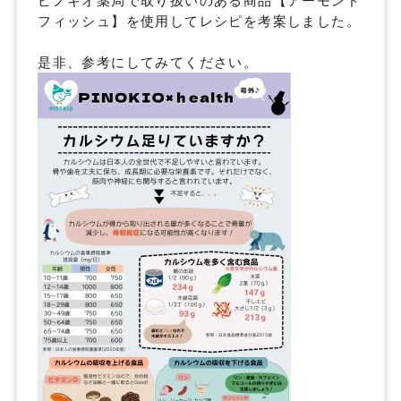
ピノキオ薬局で取り扱いのある商品【アーモンド
フィッシュ】を使用してレシピを考案しました。
是非、参考にしてみてください。