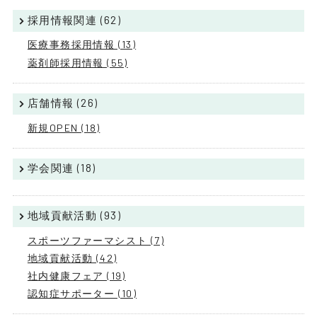
採用情報関連 (62)
医療事務採用情報 (13)
薬剤師採用情報 (55)
店舗情報 (26)
新規OPEN (18)
学会関連 (18)
地域貢献活動 (93)
スポーツファーマシスト (7)
地域貢献活動 (42)
社内健康フェア (19)
認知症サポーター (10)