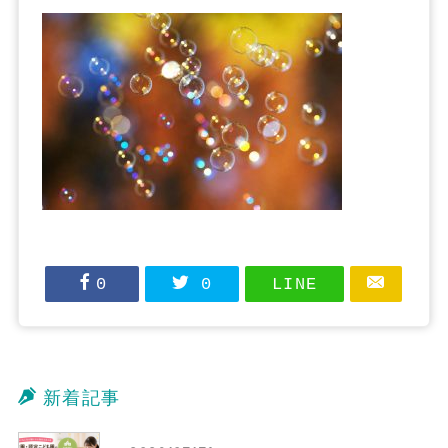
0
0
LINE
新着記事