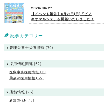
2026/06/27
【イベント報告】6月21日(日)「ピノ
キオマルシェ」を開催いたしました！
記事カテゴリー
管理栄養士栄養情報 (70)
採用情報関連 (62)
医療事務採用情報 (13)
薬剤師採用情報 (55)
店舗情報 (26)
新規OPEN (18)