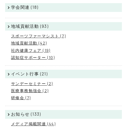
学会関連 (18)
地域貢献活動 (93)
スポーツファーマシスト (7)
地域貢献活動 (42)
社内健康フェア (19)
認知症サポーター (10)
イベント行事 (21)
サンデーセミナー (2)
医療事務勉強会 (2)
研修会 (7)
お知らせ (133)
メディア掲載関連 (44)