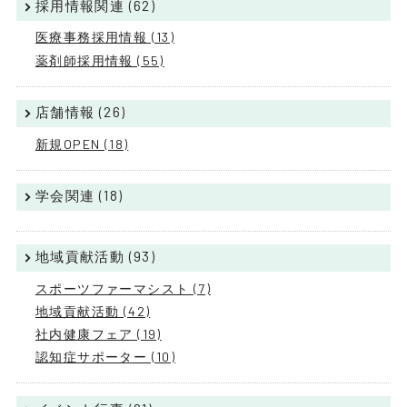
採用情報関連 (62)
医療事務採用情報 (13)
薬剤師採用情報 (55)
店舗情報 (26)
新規OPEN (18)
学会関連 (18)
地域貢献活動 (93)
スポーツファーマシスト (7)
地域貢献活動 (42)
社内健康フェア (19)
認知症サポーター (10)