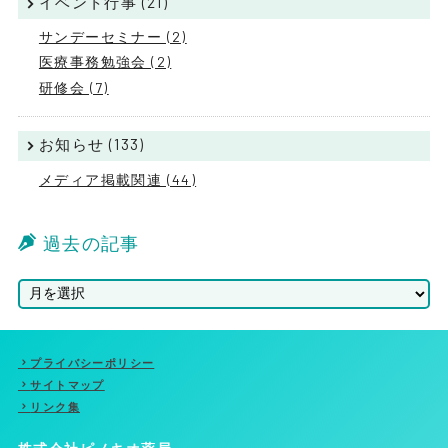
イベント行事 (21)
サンデーセミナー (2)
医療事務勉強会 (2)
研修会 (7)
お知らせ (133)
メディア掲載関連 (44)
過去の記事
プライバシーポリシー
サイトマップ
リンク集