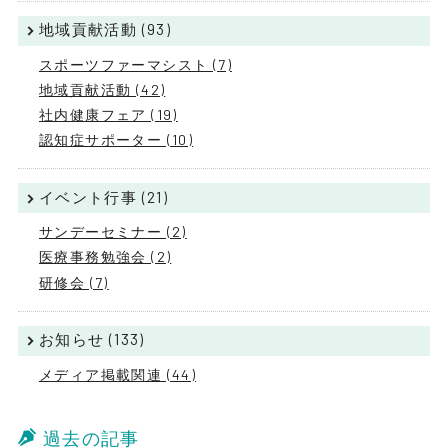
地域貢献活動 (93)
スポーツファーマシスト (7)
地域貢献活動 (42)
社内健康フェア (19)
認知症サポーター (10)
イベント行事 (21)
サンデーセミナー (2)
医療事務勉強会 (2)
研修会 (7)
お知らせ (133)
メディア掲載関連 (44)
過去の記事