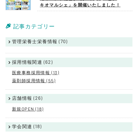
キオマルシェ」を開催いたしました！
記事カテゴリー
管理栄養士栄養情報 (70)
採用情報関連 (62)
医療事務採用情報 (13)
薬剤師採用情報 (55)
店舗情報 (26)
新規OPEN (18)
学会関連 (18)