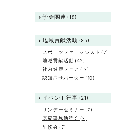
学会関連 (18)
地域貢献活動 (93)
スポーツファーマシスト (7)
地域貢献活動 (42)
社内健康フェア (19)
認知症サポーター (10)
イベント行事 (21)
サンデーセミナー (2)
医療事務勉強会 (2)
研修会 (7)