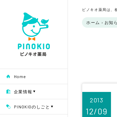
ピノキオ薬局は、
ホーム
›
お知
Home
企業情報
2013
PINOKIOのしごと
12/09