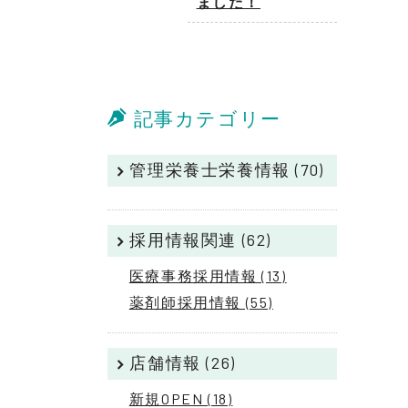
ました！
記事カテゴリー
管理栄養士栄養情報 (70)
採用情報関連 (62)
医療事務採用情報 (13)
薬剤師採用情報 (55)
店舗情報 (26)
新規OPEN (18)