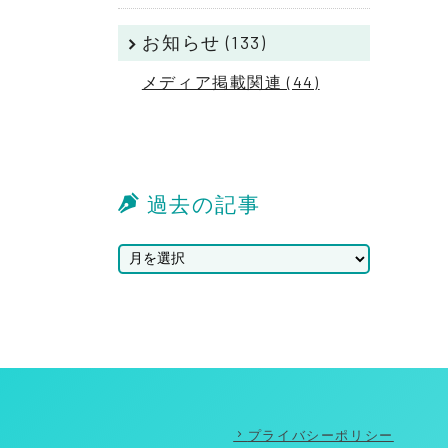
お知らせ (133)
メディア掲載関連 (44)
過去の記事
プライバシーポリシー