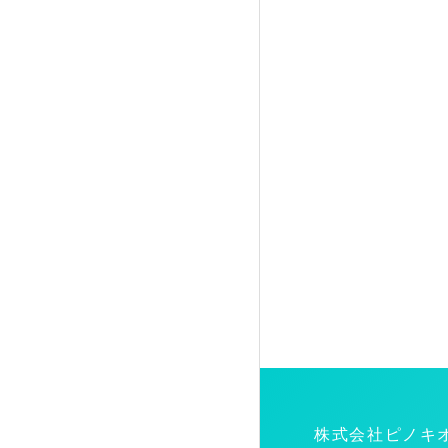
株式会社ピノキ