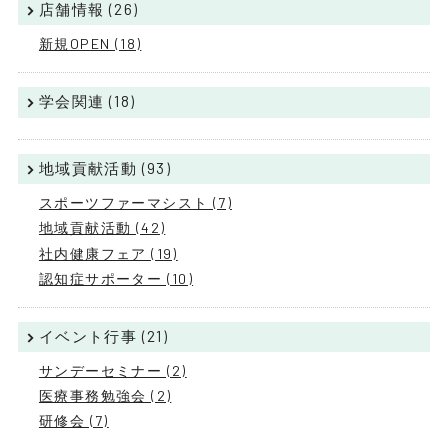
店舗情報 (26)
新規OPEN (18)
学会関連 (18)
地域貢献活動 (93)
スポーツファーマシスト (7)
地域貢献活動 (42)
社内健康フェア (19)
認知症サポーター (10)
イベント行事 (21)
サンデーセミナー (2)
医療事務勉強会 (2)
研修会 (7)