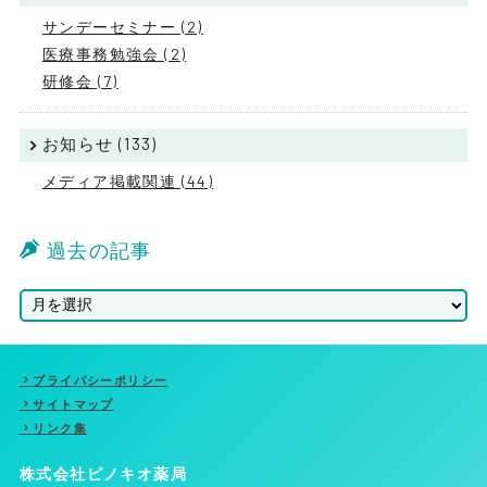
サンデーセミナー (2)
医療事務勉強会 (2)
研修会 (7)
お知らせ (133)
メディア掲載関連 (44)
過去の記事
プライバシーポリシー
サイトマップ
リンク集
株式会社ピノキオ薬局