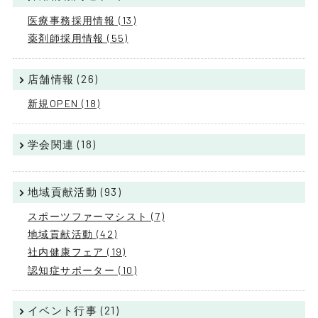
医療事務採用情報 (13)
薬剤師採用情報 (55)
店舗情報 (26)
新規OPEN (18)
学会関連 (18)
地域貢献活動 (93)
スポーツファーマシスト (7)
地域貢献活動 (42)
社内健康フェア (19)
認知症サポーター (10)
イベント行事 (21)