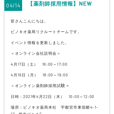
【薬剤師採用情報】NEW
04/14
皆さんこんにちは。
ピノキオ薬局リクルートチームです。
イベント情報を更新しました。
＜オンライン会社説明会＞
4月17日（土） 16:00～17:00
4月19日（月） 18:00～19:00
験＞
＜オンライン薬剤師採用試
日時：2021年4月22日（木） 10:00～12:00
場所：ピノキオ薬局本社 宇都宮市東宿郷4-1-