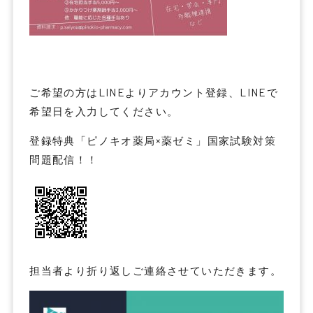
ご希望の方はLINEよりアカウント登録、LINEで
希望日を入力してください。
登録特典「ピノキオ薬局×薬ゼミ」国家試験対策
問題配信！！
担当者より折り返しご連絡させていただきます。