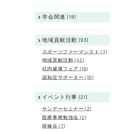
学会関連 (18)
地域貢献活動 (93)
スポーツファーマシスト (7)
地域貢献活動 (42)
社内健康フェア (19)
認知症サポーター (10)
イベント行事 (21)
サンデーセミナー (2)
医療事務勉強会 (2)
研修会 (7)