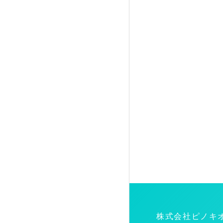
株式会社ピノキ