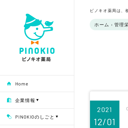
ピノキオ薬局は、
ホーム
›
管理
Home
企業情報
2021
PINOKIOのしごと
12/01