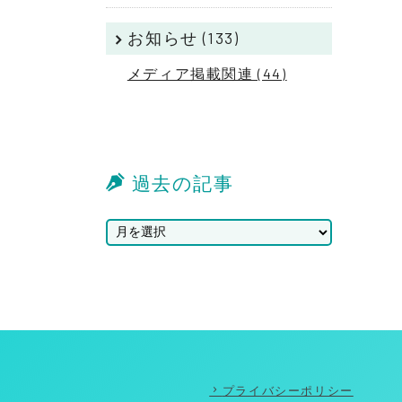
お知らせ (133)
メディア掲載関連 (44)
過去の記事
プライバシーポリシー