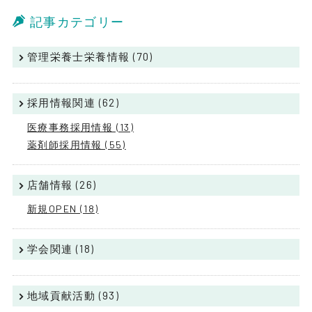
記事カテゴリー
管理栄養士栄養情報 (70)
採用情報関連 (62)
医療事務採用情報 (13)
薬剤師採用情報 (55)
店舗情報 (26)
新規OPEN (18)
学会関連 (18)
地域貢献活動 (93)