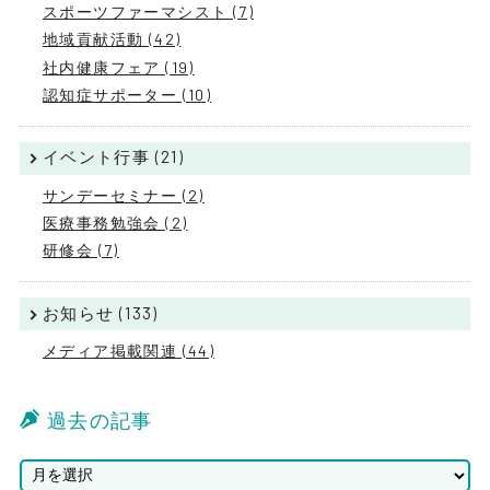
スポーツファーマシスト (7)
地域貢献活動 (42)
社内健康フェア (19)
認知症サポーター (10)
イベント行事 (21)
サンデーセミナー (2)
医療事務勉強会 (2)
研修会 (7)
お知らせ (133)
メディア掲載関連 (44)
過去の記事