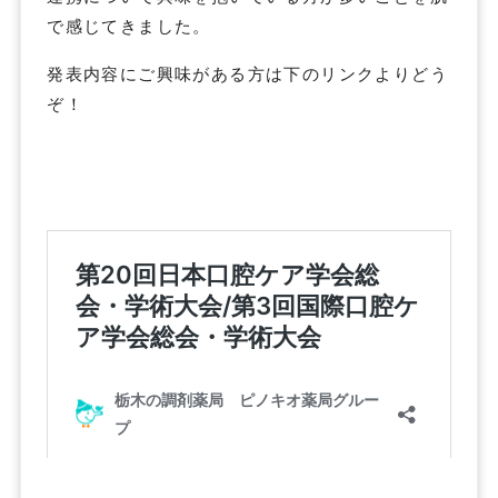
で感じてきました。
発表内容にご興味がある方は下のリンクよりどう
ぞ！