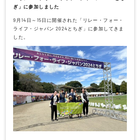
ぎ」に参加しました
9月14日～15日に開催された「リレー・フォー・
ライフ・ジャパン 2024とちぎ」に参加してきま
した。