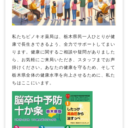
私たちピノキオ薬局は、栃木県民一人ひとりが健
康で長生きできるよう、全力でサポートしてまい
ります。健康に関するご相談や疑問がありました
ら、お気軽にご来局いただき、スタッフまでお声
掛けください。あなたの健康を守るため、そして
栃木県全体の健康水準を向上させるために、私た
ちはここにいます。