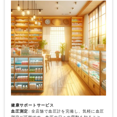
健康サポートサービス
血圧測定
: 全店舗で血圧計を完備し、気軽に血圧