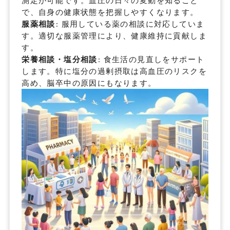
測定が可能です。血圧の日々の変動を知ること
で、自身の健康状態を把握しやすくなります。
服薬相談
: 服用している薬の相談に対応していま
す。適切な服薬管理により、健康維持に貢献しま
す。
栄養相談・塩分相談
: 食生活の見直しをサポート
します。特に塩分の過剰摂取は高血圧のリスクを
高め、脳卒中の原因にもなります。