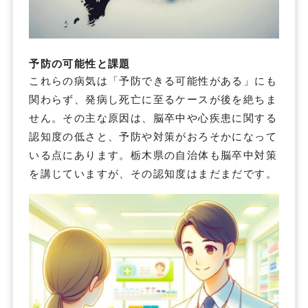
予防の可能性と課題
これらの病気は「予防できる可能性がある」にも
関わらず、発病し死亡に至るケースが後を絶ちま
せん。その主な原因は、脳卒中や心疾患に関する
認知度の低さと、予防や対策がおろそかになって
いる点にあります。栃木県の自治体も脳卒中対策
を講じていますが、その認知度はまだまだです。