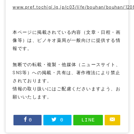
www.pref.tochigi.lg.jp/c03/life/bouhan/bouhan/12
本ページに掲載されている内容（文章・日程・画
像等）は、ピノキオ薬局が一般向けに提供する情
報です。
無断での転載・複製・他媒体（ニュースサイト、
SNS等）への掲載・共有は、著作権法により禁止
されております。
情報の取り扱いにはご配慮くださいますよう、お
願いいたします。
0
0
LINE