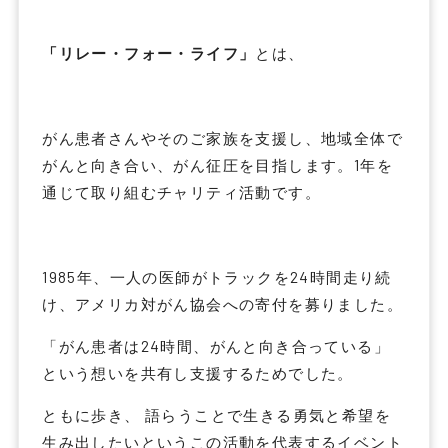
「リレー・フォー・ライフ」
とは、
がん患者さんやそのご家族を支援し、地域全体で
がんと向き合い、がん征圧を目指します。1年を
通じて取り組むチャリティ活動です。
1985年、一人の医師がトラックを24時間走り続
け、アメリカ対がん協会への寄付を募りました。
「がん患者は24時間、がんと向き合っている」
という想いを共有し支援するためでした。
ともに歩き、 語らうことで生きる勇気と希望を
生み出したいというこの活動を代表するイベント