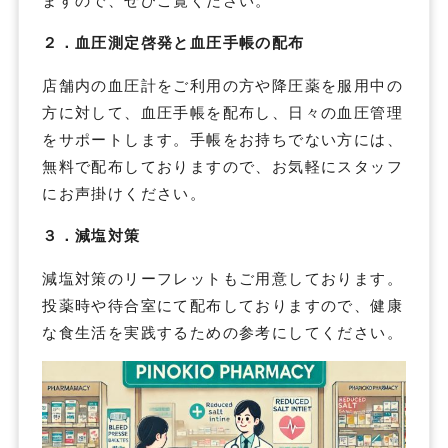
２．血圧測定啓発と血圧手帳の配布
店舗内の血圧計をご利用の方や降圧薬を服用中の
方に対して、血圧手帳を配布し、日々の血圧管理
をサポートします。手帳をお持ちでない方には、
無料で配布しておりますので、お気軽にスタッフ
にお声掛けください。
３．減塩対策
減塩対策のリーフレットもご用意しております。
投薬時や待合室にて配布しておりますので、健康
な食生活を実践するための参考にしてください。