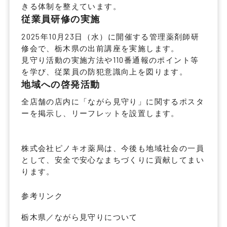
きる体制を整えています。
従業員研修の実施
2025年10月23日（水）に開催する管理薬剤師研
修会で、栃木県の出前講座を実施します。
見守り活動の実施方法や110番通報のポイント等
を学び、従業員の防犯意識向上を図ります。
地域への啓発活動
全店舗の店内に「ながら見守り」に関するポスタ
ーを掲示し、リーフレットを設置します。
株式会社ピノキオ薬局は、今後も地域社会の一員
として、安全で安心なまちづくりに貢献してまい
ります。
参考リンク
栃木県／ながら見守りについて