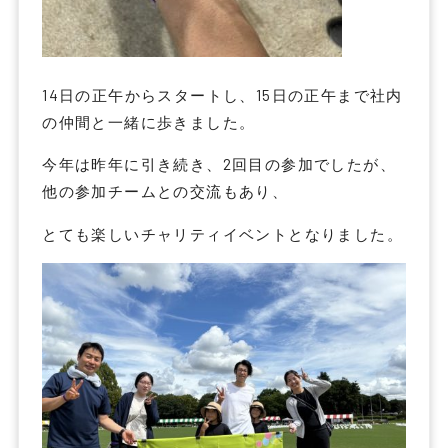
14日の正午からスタートし、15日の正午まで社内
の仲間と一緒に歩きました。
今年は昨年に引き続き、2回目の参加でしたが、
他の参加チームとの交流もあり、
とても楽しいチャリティイベントとなりました。