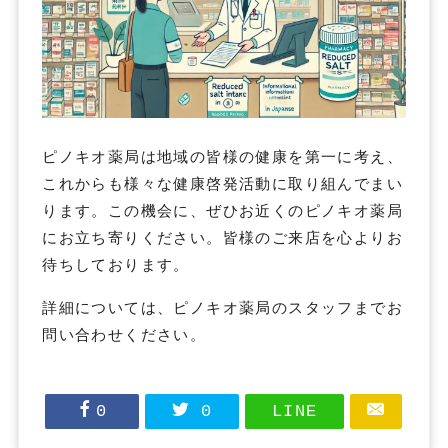
ピノキオ薬局は地域の皆様の健康を第一に考え、
これからも様々な健康啓発活動に取り組んでまい
ります。この機会に、ぜひお近くのピノキオ薬局
にお立ち寄りください。皆様のご来店を心よりお
待ちしております。
詳細については、ピノキオ薬局のスタッフまでお
問い合わせください。
0
0
LINE