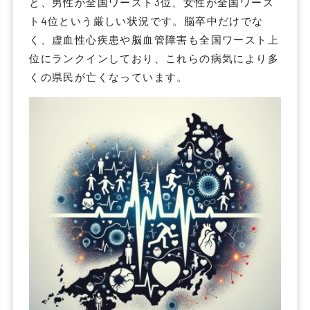
と、男性が全国ワースト3位、女性が全国ワース
ト4位という厳しい状況です。脳卒中だけでな
く、虚血性心疾患や脳血管障害も全国ワースト上
位にランクインしており、これらの病気により多
くの県民が亡くなっています。