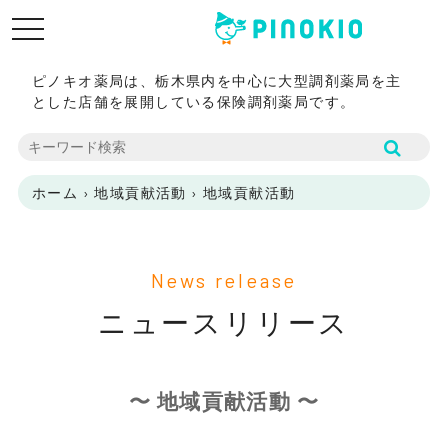
toggle
navigation
ピノキオ薬局は、栃木県内を中心に大型調剤薬局を主
とした店舗を展開している保険調剤薬局です。
ホーム
›
地域貢献活動
›
地域貢献活動
News release
ニュースリリース
〜 地域貢献活動 〜