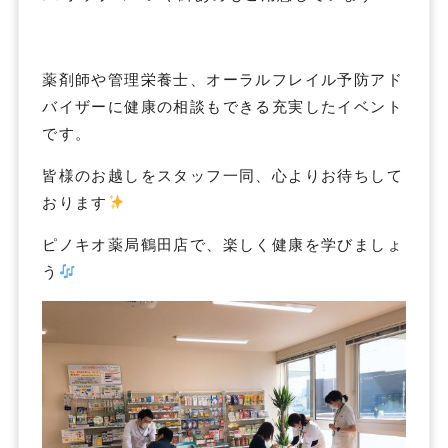
薬剤師や管理栄養士、オーラルフレイル予防アド
バイザーに健康の相談もできる充実したイベント
です。
皆様のお越しをスタッフ一同、心よりお待ちして
おります
ピノキオ薬局鶴田店で、楽しく健康を学びましょ
う