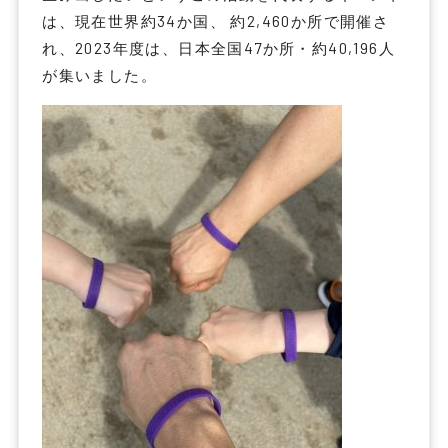
は、現在世界約34か国、 約2,460か所で開催さ
れ、2023年度は、日本全国47か所・約40,196人
が集いました。