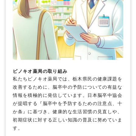
ピノキオ薬局の取り組み
私たちピノキオ薬局では、栃木県民の健康課題を
改善するために、脳卒中の予防についての有益な
情報を積極的に発信しています。日本脳卒中協会
が提唱する『脳卒中を予防するための注意点、十
か条』に基づき、健康的な生活習慣の見直しや、
初期症状に対する正しい知識の普及に努めていま
す。