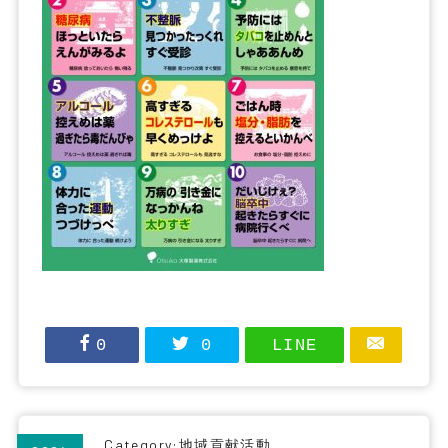
0
0
LINE
Category:
地域貢献活動